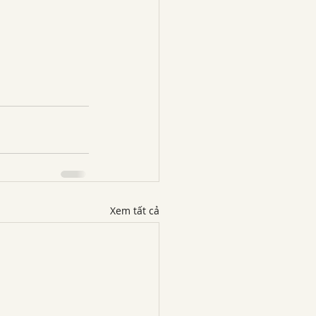
Xem tất cả