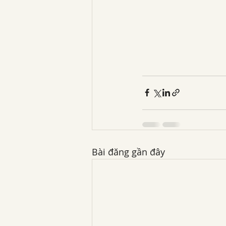
Bài đăng gần đây