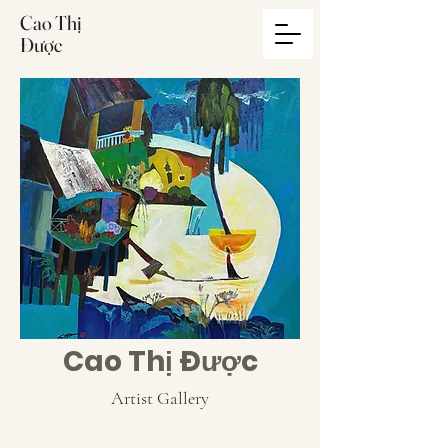
Cao Thị
Được
Cao Thị Được
Artist Gallery